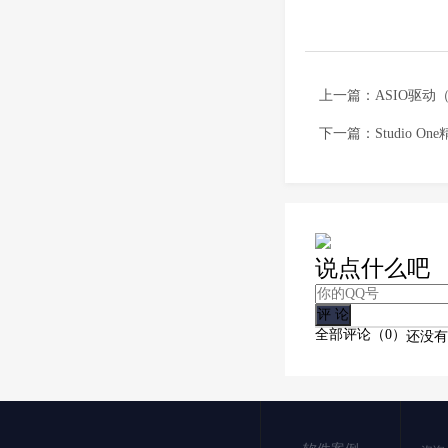
上一篇：
ASIO驱
下一篇：
Studio O
说点什么吧
全部评论（
0
）
还没有