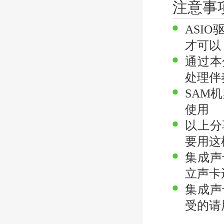
注意事
ASI
才可以
通过本
处理伴
SAM
使用
以上分
要用这
集成声
立声卡
集成声
受的请