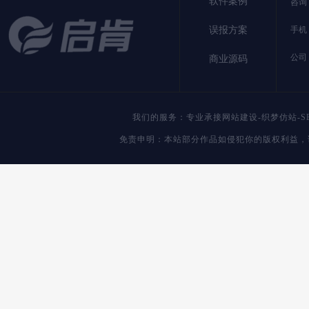
软件案例
咨询：
误报方案
手机：
公司
商业源码
我们的服务：专业承接网站建设-织梦仿站-S
免责申明：本站部分作品如侵犯你的版权利益，