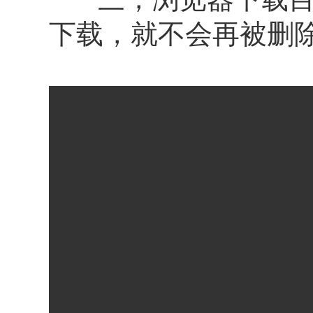
下载，就不会再被删