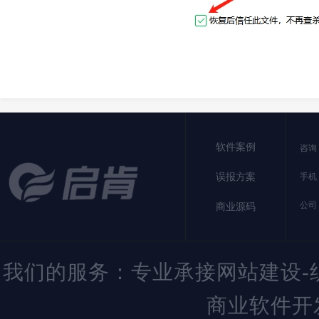
软件案例
咨询：
误报方案
手机：
公司
商业源码
我们的服务：专业承接网站建设-织
商业软件开