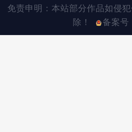
免责申明：本站部分作品如侵犯
除！
备案号