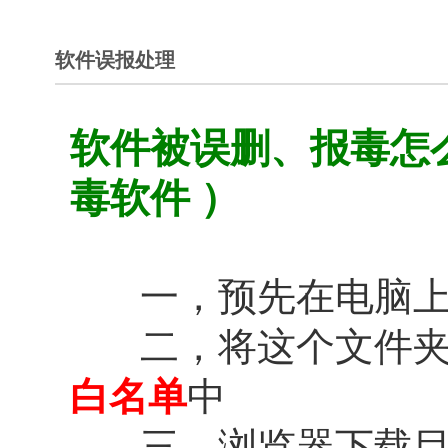
软件误报处理
软件被误删、报毒怎么处
毒软件 ）
一，预先在电脑
二，将这个文件夹添加
白名单
中
三，浏览器下载目