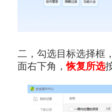
二，勾选目标选择框
面右下角，
恢复所选