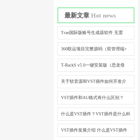
最新文章
Hot news
Trae国际版账号生成器软件 无需
360联运项目完整源码（双管理端+
T-RackS v5.0一键安装版（恐龙母
关于软音源和VST插件如何开发介
VST插件和AU格式有什么区别？
什么是VST插件？VST插件是什么科
VST插件发展介绍 什么是VST插件