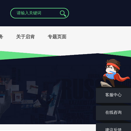
务
关于启肯
专题页面
客服中心
在线咨询
建议反馈