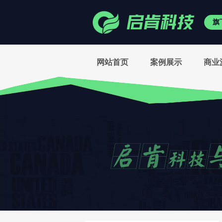
旗
网站首页
案例展示
商业