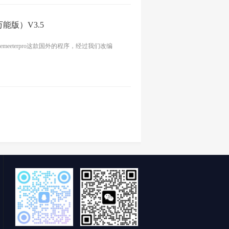
能版）V3.5
emeeterpro这款国外的程序，经过我们改编