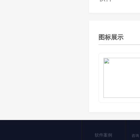
图标展示
软件案例
咨询：