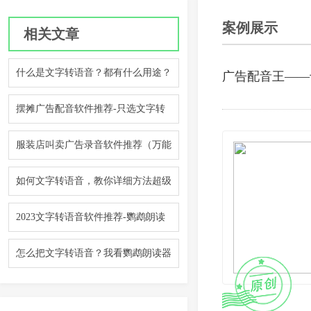
案例展示
相关文章
什么是文字转语音？都有什么用途？
广告配音王——
摆摊广告配音软件推荐-只选文字转
语音助手
服装店叫卖广告录音软件推荐（万能
广告录音制作教程）
如何文字转语音，教你详细方法超级
简单一看就会
2023文字转语音软件推荐-鹦鹉朗读
器V3.0版本
怎么把文字转语音？我看鹦鹉朗读器
它行